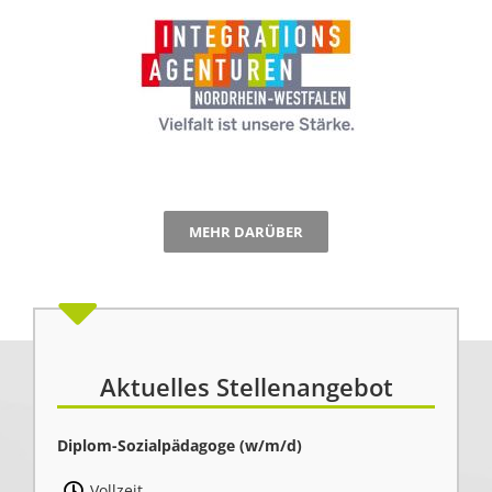
MEHR DARÜBER
Aktuelles Stellenangebot
Diplom-Sozialpädagoge (w/m/d)
Vollzeit