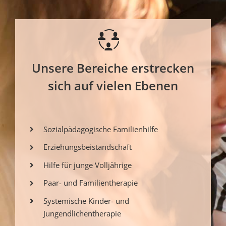
Unsere Bereiche erstrecken
sich auf vielen Ebenen
Sozialpädagogische Familienhilfe
Erziehungsbeistandschaft
Hilfe für junge Volljährige
Paar- und Familientherapie
Systemische Kinder- und
Jungendlichentherapie