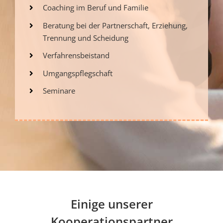
Coaching im Beruf und Familie
Beratung bei der Partnerschaft, Erziehung,
Trennung und Scheidung
Verfahrensbeistand
Umgangspflegschaft
Seminare
Einige unserer
Kooperationspartner