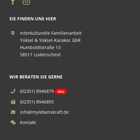
SIE FINDEN UNS HIER
Interkulturelle Familienarbeit
Yüksel & Yüksel-Karakoc GbR
Humboldtstraße 13
58511 Lüdenscheid
WIR BERATEN SIE GERNE
(02351) 8946879
NEU
(02351) 8946893
info@mylebenskraft.de
Kontakt