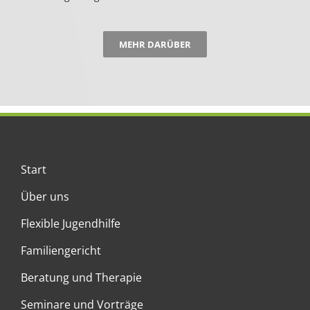
MEHR DARÜBER
Start
Über uns
Flexible Jugendhilfe
Familiengericht
Beratung und Therapie
Seminare und Vorträge